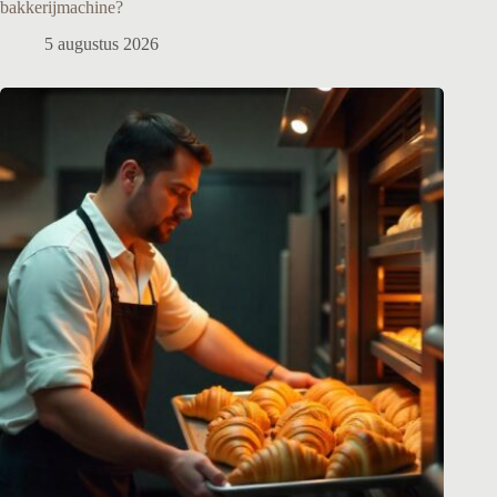
bakkerijmachine?
5 augustus 2026