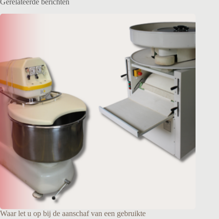
Gerelateerde berichten
Waar let u op bij de aanschaf van een gebruikte