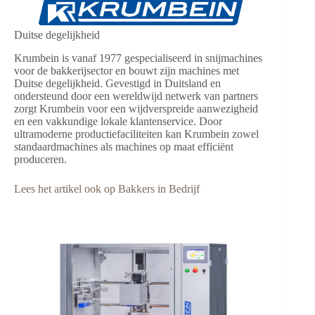
Duitse degelijkheid
Krumbein is vanaf 1977 gespecialiseerd in snijmachines
voor de bakkerijsector en bouwt zijn machines met
Duitse degelijkheid. Gevestigd in Duitsland en
ondersteund door een wereldwijd netwerk van partners
zorgt Krumbein voor een wijdverspreide aanwezigheid
en een vakkundige lokale klantenservice. Door
ultramoderne productiefaciliteiten kan Krumbein zowel
standaardmachines als machines op maat efficiënt
produceren.
Lees het artikel ook op Bakkers in Bedrijf