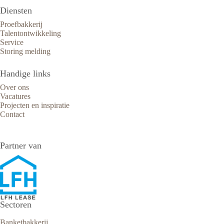
Diensten
Proefbakkerij
Talentontwikkeling
Service
Storing melding
Handige links
Over ons
Vacatures
Projecten en inspiratie
Contact
Partner van
Sectoren
Banketbakkerij