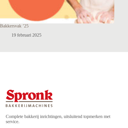
Bakkersvak ’25
19 februari 2025
Complete bakkerij inrichtingen, uitsluitend topmerken met
service.