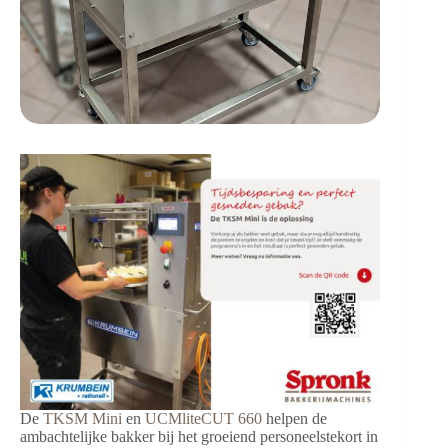
De
TKSM Mini
en
UCMliteCUT 660
helpen de
ambachtelijke bakker bij het groeiend personeelstekort in