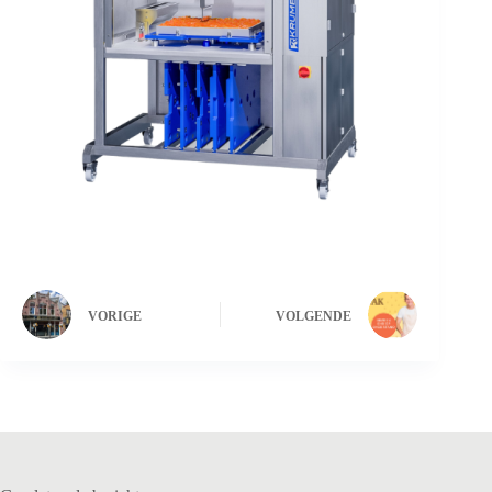
VORIGE
VOLGENDE