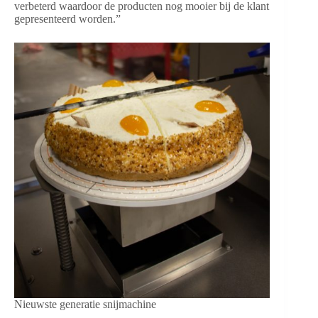
verbeterd waardoor de producten nog mooier bij de klant
gepresenteerd worden.”
Nieuwste generatie snijmachine