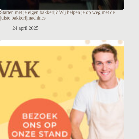
Starten met je eigen bakkerij? Wij helpen je op weg met de
juiste bakkerijmachines
24 april 2025