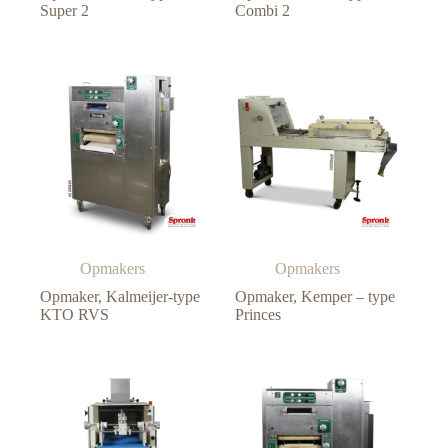
Super 2
Combi 2
Opmakers
Opmakers
Opmaker, Kalmeijer-type
Opmaker, Kemper – type
KTO RVS
Princes