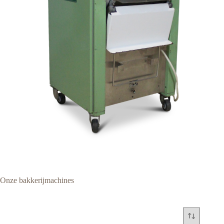
Onze bakkerijmachines