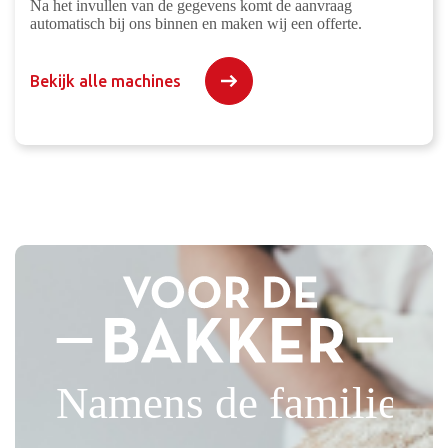
Na het invullen van de gegevens komt de aanvraag
automatisch bij ons binnen en maken wij een offerte.
Bekijk alle machines