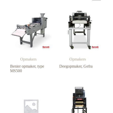
Opmakers
Opmakers
Benier opmaker, type
Deegopmaker, Gefra
MS500