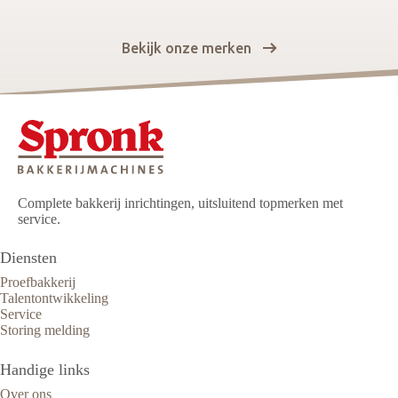
Bekijk onze merken
Complete bakkerij inrichtingen, uitsluitend topmerken met
service.
Diensten
Proefbakkerij
Talentontwikkeling
Service
Storing melding
Handige links
Over ons