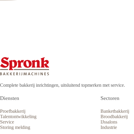
Complete bakkerij inrichtingen, uitsluitend topmerken met service.
Diensten
Sectoren
Proefbakkerij
Banketbakkerij
Talentontwikkeling
Broodbakkerij
Service
IJssalons
Storing melding
Industrie