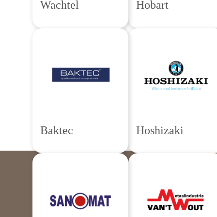
Wachtel
Hobart
Baktec
Hoshizaki