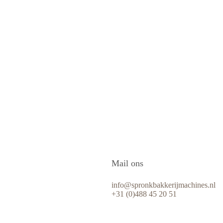
Mail ons
info@spronkbakkerijmachines.nl
+31 (0)488 45 20 51