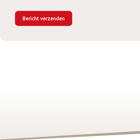
CAPTCHA