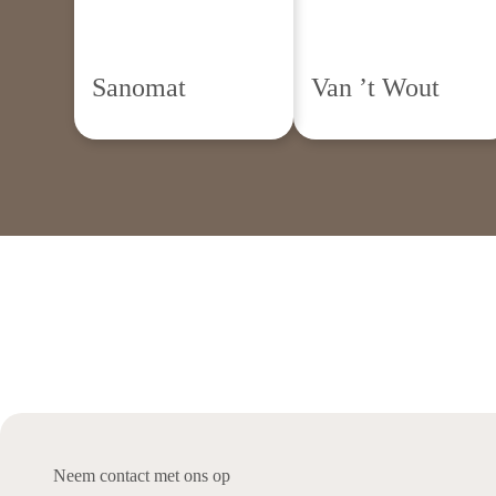
Sanomat
Van ’t Wout
Neem contact met ons op