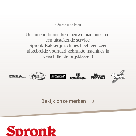
Onze merken
Uitsluitend topmerken nieuwe machines met
een uitstekende service.
Spronk Bakkerijmachines heeft een zeer
uitgebreide voorraad gebruikte machines in
verschillende prijsklassen!
Bekijk onze merken