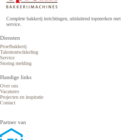
Complete bakkerij inrichtingen, uitsluitend topmerken met
service.
Diensten
Proefbakkerij
Talentontwikkeling
Service
Storing melding
Handige links
Over ons
Vacatures
Projecten en inspiratie
Contact
Partner van