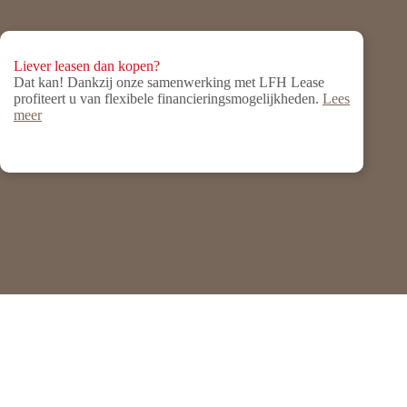
Liever leasen dan kopen?
Dat kan! Dankzij onze samenwerking met LFH Lease
profiteert u van flexibele financieringsmogelijkheden.
Lees
meer