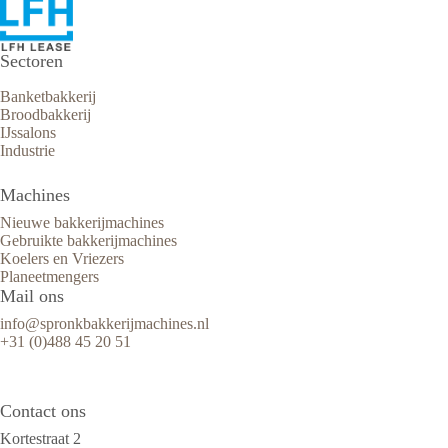
Sectoren
Banketbakkerij
Broodbakkerij
IJssalons
Industrie
Machines
Nieuwe bakkerijmachines
Gebruikte bakkerijmachines
Koelers en Vriezers
Planeetmengers
Mail ons
info@spronkbakkerijmachines.nl
+31 (0)488 45 20 51
Contact ons
Kortestraat 2