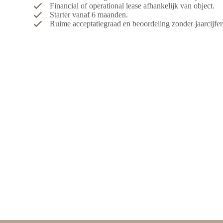
Financial of operational lease afhankelijk van object.
Starter vanaf 6 maanden.
Ruime acceptatiegraad en beoordeling zonder jaarcijfer