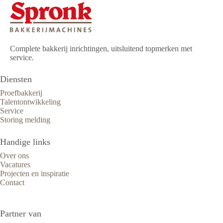
Complete bakkerij inrichtingen, uitsluitend topmerken met
service.
Diensten
Proefbakkerij
Talentontwikkeling
Service
Storing melding
Handige links
Over ons
Vacatures
Projecten en inspiratie
Contact
Partner van