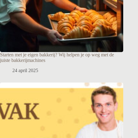
Starten met je eigen bakkerij? Wij helpen je op weg met de
juiste bakkerijmachines
24 april 2025