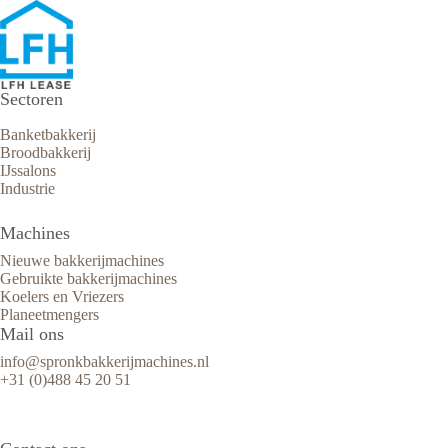
Sectoren
Banketbakkerij
Broodbakkerij
IJssalons
Industrie
Machines
Nieuwe bakkerijmachines
Gebruikte bakkerijmachines
Koelers en Vriezers
Planeetmengers
Mail ons
info@spronkbakkerijmachines.nl
+31 (0)488 45 20 51