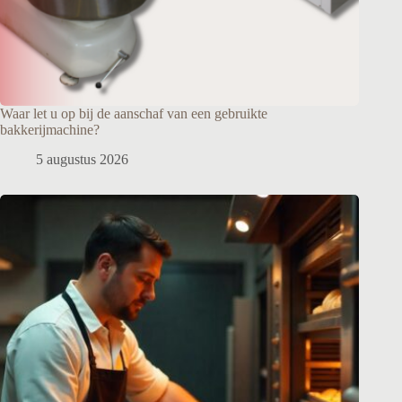
Waar let u op bij de aanschaf van een gebruikte
bakkerijmachine?
5 augustus 2026