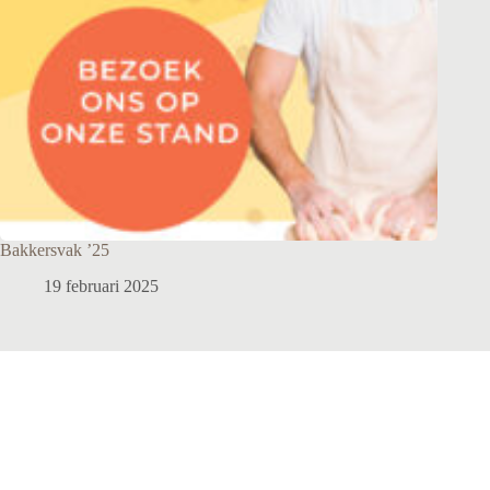
Bakkersvak ’25
19 februari 2025