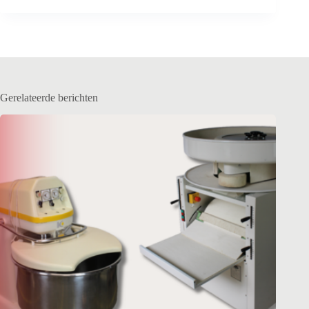
Gerelateerde berichten