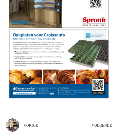
VORIGE
VOLGENDE