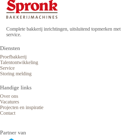
Complete bakkerij inrichtingen, uitsluitend topmerken met
service.
Diensten
Proefbakkerij
Talentontwikkeling
Service
Storing melding
Handige links
Over ons
Vacatures
Projecten en inspiratie
Contact
Partner van