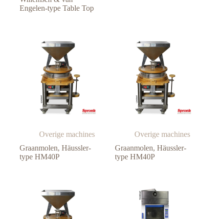
Engelen-type Table Top
Overige machines
Overige machines
Graanmolen, Häussler-
Graanmolen, Häussler-
type HM40P
type HM40P