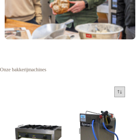
Onze bakkerijmachines