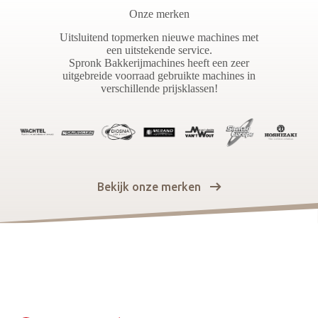
Onze merken
Uitsluitend topmerken nieuwe machines met
een uitstekende service.
Spronk Bakkerijmachines heeft een zeer
uitgebreide voorraad gebruikte machines in
verschillende prijsklassen!
Bekijk onze merken