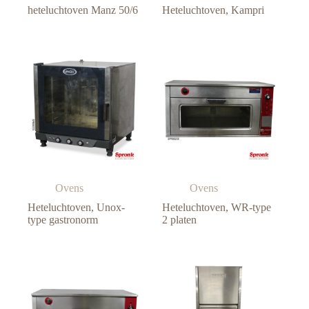
heteluchtoven Manz 50/6
Heteluchtoven, Kampri
Ovens
Ovens
Heteluchtoven, Unox-
Heteluchtoven, WR-type
type gastronorm
2 platen