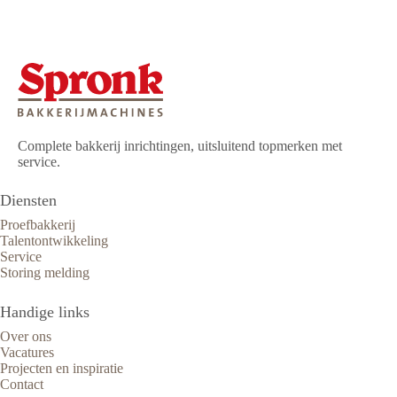
Complete bakkerij inrichtingen, uitsluitend topmerken met
service.
Diensten
Proefbakkerij
Talentontwikkeling
Service
Storing melding
Handige links
Over ons
Vacatures
Projecten en inspiratie
Contact