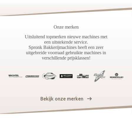
Onze merken
Uitsluitend topmerken nieuwe machines met
een uitstekende service.
Spronk Bakkerijmachines heeft een zeer
uitgebreide voorraad gebruikte machines in
verschillende prijsklassen!
Bekijk onze merken