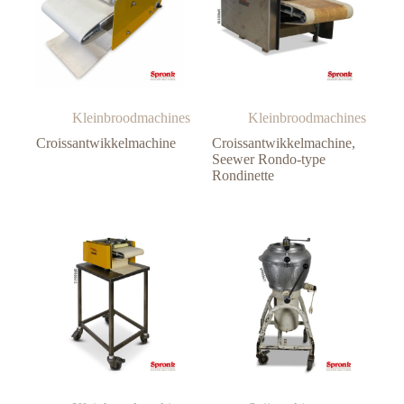
Kleinbroodmachines
Kleinbroodmachines
Croissantwikkelmachine
Croissantwikkelmachine,
Seewer Rondo-type
Rondinette