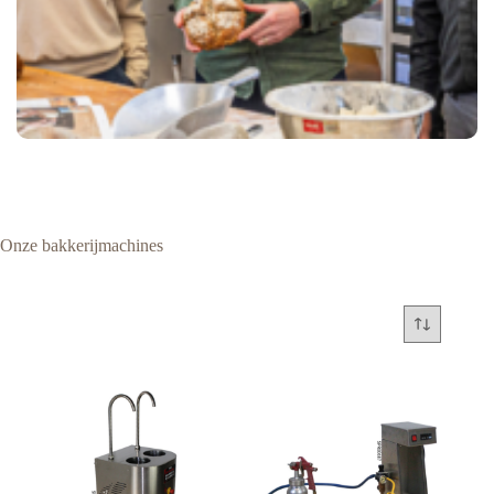
Onze bakkerijmachines