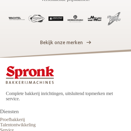
Bekijk onze merken
Complete bakkerij inrichtingen, uitsluitend topmerken met
service.
Diensten
Proefbakkerij
Talentontwikkeling
Service