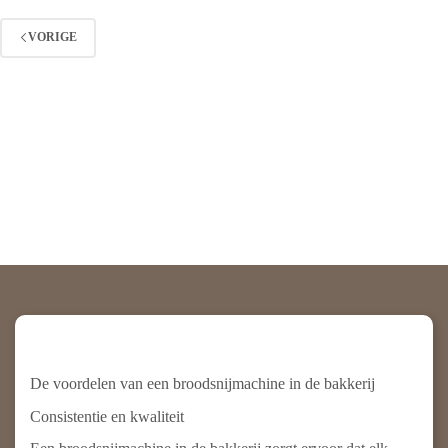
VORIGE
De voordelen van een broodsnijmachine in de bakkerij
Consistentie en kwaliteit