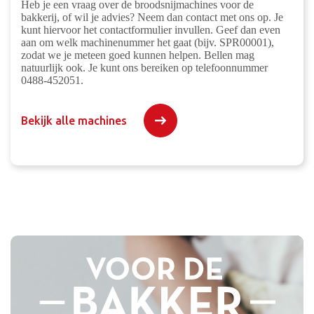
Heb je een vraag over de broodsnijmachines voor de
bakkerij, of wil je advies? Neem dan contact met ons op. Je
kunt hiervoor het contactformulier invullen. Geef dan even
aan om welk machinenummer het gaat (bijv. SPR00001),
zodat we je meteen goed kunnen helpen. Bellen mag
natuurlijk ook. Je kunt ons bereiken op telefoonnummer
0488-452051.
Bekijk alle machines