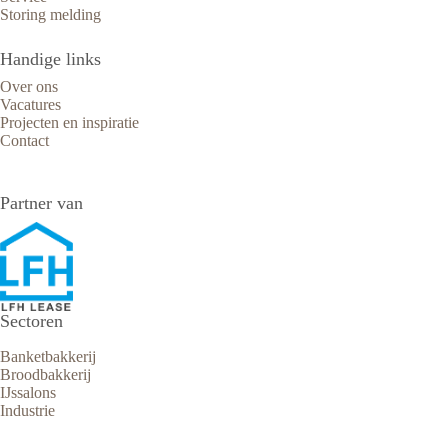
Storing melding
Handige links
Over ons
Vacatures
Projecten en inspiratie
Contact
Partner van
Sectoren
Banketbakkerij
Broodbakkerij
IJssalons
Industrie