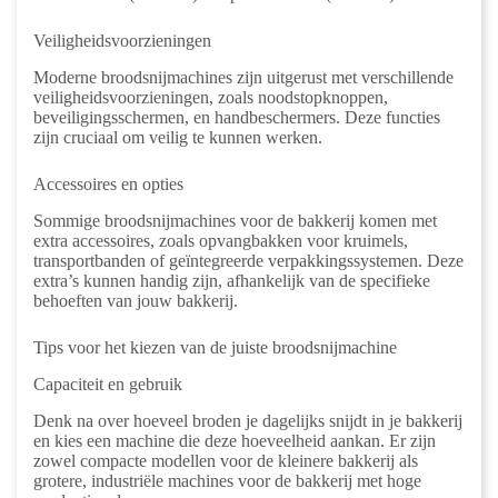
Veiligheidsvoorzieningen
Moderne broodsnijmachines zijn uitgerust met verschillende
veiligheidsvoorzieningen, zoals noodstopknoppen,
beveiligingsschermen, en handbeschermers. Deze functies
zijn cruciaal om veilig te kunnen werken.
Accessoires en opties
Sommige broodsnijmachines voor de bakkerij komen met
extra accessoires, zoals opvangbakken voor kruimels,
transportbanden of geïntegreerde verpakkingssystemen. Deze
extra’s kunnen handig zijn, afhankelijk van de specifieke
behoeften van jouw bakkerij.
Tips voor het kiezen van de juiste broodsnijmachine
Capaciteit en gebruik
Denk na over hoeveel broden je dagelijks snijdt in je bakkerij
en kies een machine die deze hoeveelheid aankan. Er zijn
zowel compacte modellen voor de kleinere bakkerij als
grotere, industriële machines voor de bakkerij met hoge