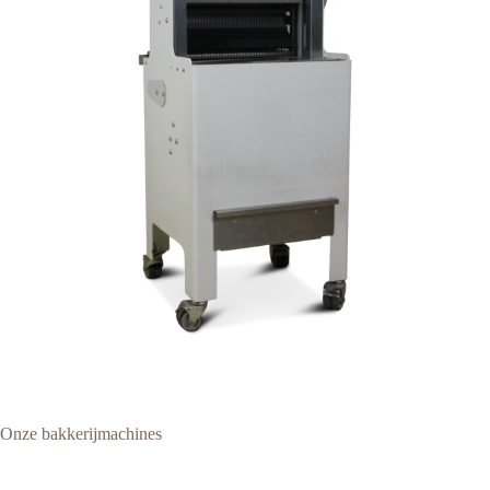
Onze bakkerijmachines