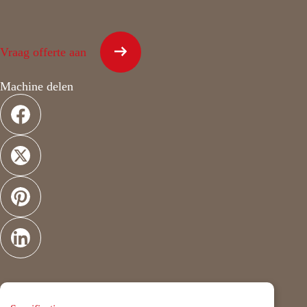
Vraag offerte aan
Machine delen