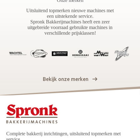
Onze merken
Uitsluitend topmerken nieuwe machines met
een uitstekende service.
Spronk Bakkerijmachines heeft een zeer
uitgebreide voorraad gebruikte machines in
verschillende prijsklassen!
Bekijk onze merken
Complete bakkerij inrichtingen, uitsluitend topmerken met
service.