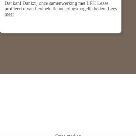
Dat kan! Dankzij onze samenwerking met LFH Lease
profiteert u van flexibele financieringsmogelijkheden.
Lees
meer