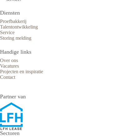
Diensten
Proefbakkerij
Talentontwikkeling
Service
Storing melding
Handige links
Over ons
Vacatures
Projecten en inspiratie
Contact
Partner van
Sectoren