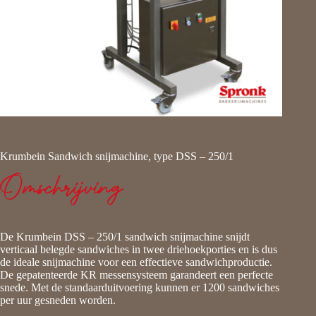
Krumbein Sandwich snijmachine, type DSS – 250/1
Omschrijving
De Krumbein DSS – 250/1 sandwich snijmachine snijdt
verticaal belegde sandwiches in twee driehoekporties en is dus
de ideale snijmachine voor een effectieve sandwichproductie.
De gepatenteerde KR messensysteem garandeert een perfecte
snede. Met de standaarduitvoering kunnen er 1200 sandwiches
per uur gesneden worden.