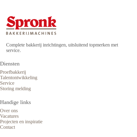
Complete bakkerij inrichtingen, uitsluitend topmerken met
service.
Diensten
Proefbakkerij
Talentontwikkeling
Service
Storing melding
Handige links
Over ons
Vacatures
Projecten en inspiratie
Contact