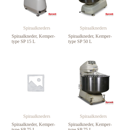
Spiraalkneders
Spiraalkneders
Spiraalkneder, Kemper-
Spiraalkneder, Kemper-
type SP 15 L
type SP 50 L
Spiraalkneders
Spiraalkneders
Spiraalkneder, Kemper-
Spiraalkneder, Kemper-
type SP 75 L
type SP 75 L