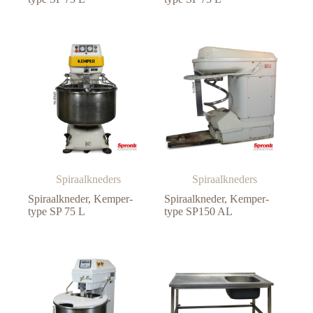
Spiraalkneders
Spiraalkneders
Spiraalkneder, Kemper-
Spiraalkneder, Kemper-
type SP 75 L
type SP150 AL