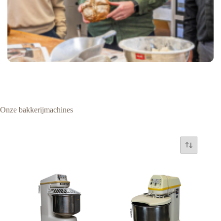
Onze bakkerijmachines