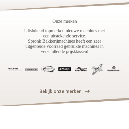
Onze merken
Uitsluitend topmerken nieuwe machines met
een uitstekende service.
Spronk Bakkerijmachines heeft een zeer
uitgebreide voorraad gebruikte machines in
verschillende prijsklassen!
Bekijk onze merken