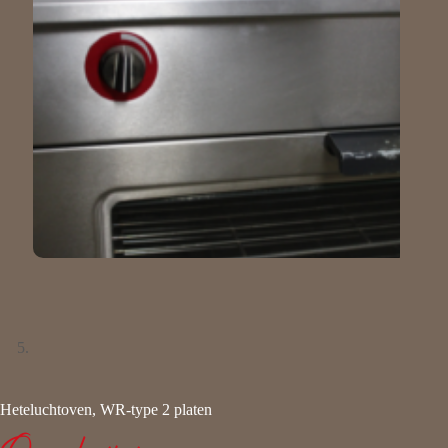
Heteluchtoven, WR-type 2 platen