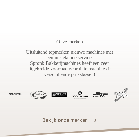
Onze merken
Uitsluitend topmerken nieuwe machines met
een uitstekende service.
Spronk Bakkerijmachines heeft een zeer
uitgebreide voorraad gebruikte machines in
verschillende prijsklassen!
Bekijk onze merken