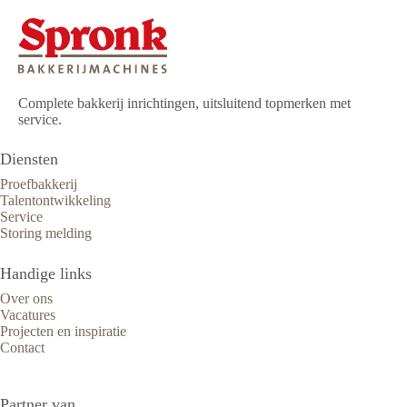
Complete bakkerij inrichtingen, uitsluitend topmerken met
service.
Diensten
Proefbakkerij
Talentontwikkeling
Service
Storing melding
Handige links
Over ons
Vacatures
Projecten en inspiratie
Contact
Partner van