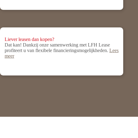
Liever leasen dan kopen?
Dat kan! Dankzij onze samenwerking met LFH Lease
profiteert u van flexibele financieringsmogelijkheden.
Lees
meer