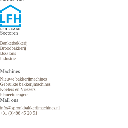
Sectoren
Banketbakkerij
Broodbakkerij
IJssalons
Industrie
Machines
Nieuwe bakkerijmachines
Gebruikte bakkerijmachines
Koelers en Vriezers
Planeetmengers
Mail ons
info@spronkbakkerijmachines.nl
+31 (0)488 45 20 51