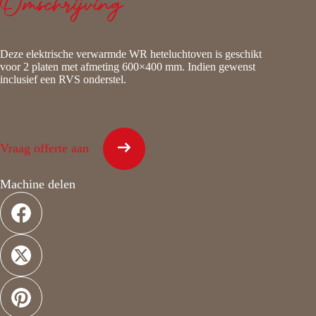
Omschrijving
Deze elektrische verwarmde WR heteluchtoven is geschikt
voor 2 platen met afmeting 600×400 mm. Indien gewenst
inclusief een RVS onderstel.
Vraag offerte aan
Machine delen