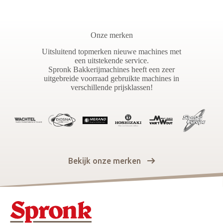
Onze merken
Uitsluitend topmerken nieuwe machines met
een uitstekende service.
Spronk Bakkerijmachines heeft een zeer
uitgebreide voorraad gebruikte machines in
verschillende prijsklassen!
Bekijk onze merken