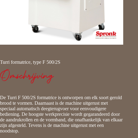
Turri formatrice, type F 500/2S
Omschrijving
De Turri F 500/2S formatrice is ontworpen om elk soort gerold
brood te vormen. Daarnaast is de machine uitgerust met
speciaal automatisch deegterugvoer voor eenvoudigere
bediening. De hoogste werkprecisie wordt gegarandeerd door
de aandrukrollen en de vormband, die onafhankelijk van elkaar
zijn afgesteld. Tevens is de machine uitgerust met een
noodstop.