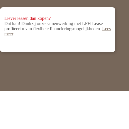
Liever leasen dan kopen?
Dat kan! Dankzij onze samenwerking met LFH Lease
profiteert u van flexibele financieringsmogelijkheden.
Lees
meer