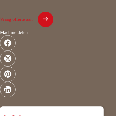
Vraag offerte aan
Machine delen