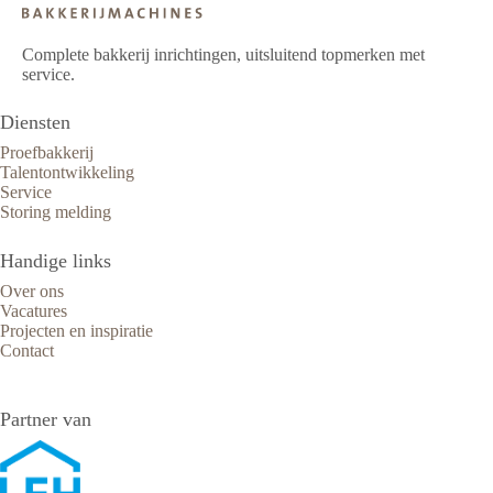
Complete bakkerij inrichtingen, uitsluitend topmerken met
service.
Diensten
Proefbakkerij
Talentontwikkeling
Service
Storing melding
Handige links
Over ons
Vacatures
Projecten en inspiratie
Contact
Partner van