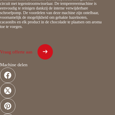
circuit met tegenstroomwisselaar. De temperereermachine is
eenvoudig te reinigen dankzij de interne verwijderbare
schroefpomp. De voordelen van deze machine zijn ontelbaar,
voornamelijk de mogelijkheid om gehakte hazelnoten,
cacaonibs en elk product in de chocolade te plaatsen om aroma
toe te voegen.
Vraag offerte aan
Machine delen