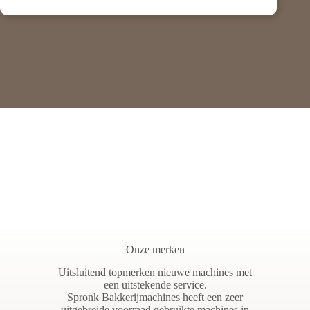
Onze merken
Uitsluitend topmerken nieuwe machines met
een uitstekende service.
Spronk Bakkerijmachines heeft een zeer
uitgebreide voorraad gebruikte machines in