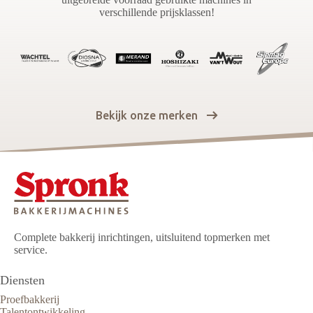
verschillende prijsklassen!
Bekijk onze merken
Complete bakkerij inrichtingen, uitsluitend topmerken met
service.
Diensten
Proefbakkerij
Talentontwikkeling