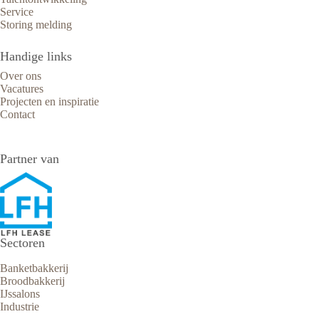
Service
Storing melding
Handige links
Over ons
Vacatures
Projecten en inspiratie
Contact
Partner van
Sectoren
Banketbakkerij
Broodbakkerij
IJssalons
Industrie