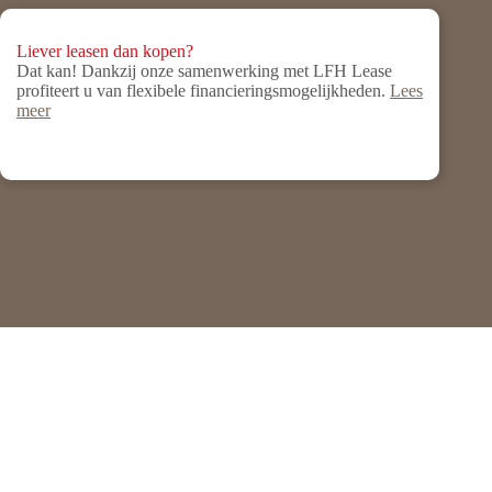
Liever leasen dan kopen?
Dat kan! Dankzij onze samenwerking met LFH Lease
profiteert u van flexibele financieringsmogelijkheden.
Lees
meer