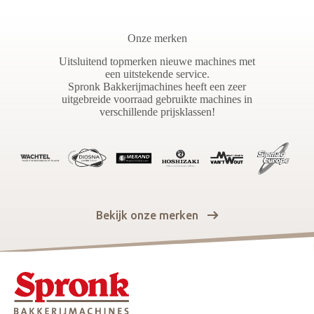
Onze merken
Uitsluitend topmerken nieuwe machines met
een uitstekende service.
Spronk Bakkerijmachines heeft een zeer
uitgebreide voorraad gebruikte machines in
verschillende prijsklassen!
Bekijk onze merken