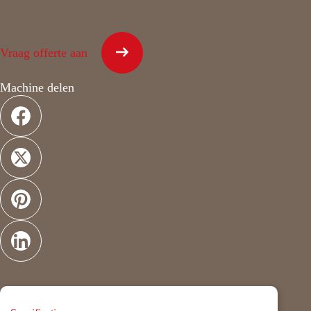
Vraag offerte aan
Machine delen