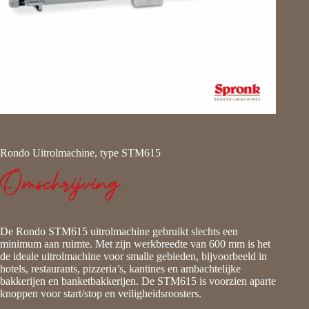
Rondo Uitrolmachine, type STM615
Omschrijving
De Rondo STM615 uitrolmachine gebruikt slechts een
minimum aan ruimte. Met zijn werkbreedte van 600 mm is het
de ideale uitrolmachine voor smalle gebieden, bijvoorbeeld in
hotels, restaurants, pizzeria’s, kantines en ambachtelijke
bakkerijen en banketbakkerijen. De STM615 is voorzien aparte
knoppen voor start/stop en veiligheidsroosters.