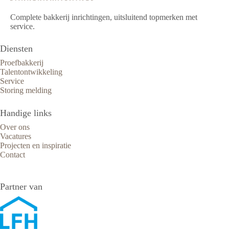
Complete bakkerij inrichtingen, uitsluitend topmerken met
service.
Diensten
Proefbakkerij
Talentontwikkeling
Service
Storing melding
Handige links
Over ons
Vacatures
Projecten en inspiratie
Contact
Partner van