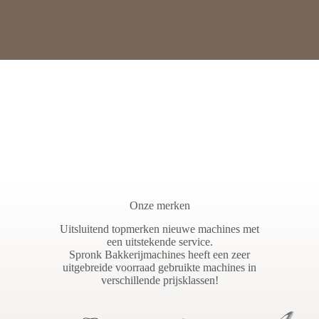
Onze merken
Uitsluitend topmerken nieuwe machines met
een uitstekende service.
Spronk Bakkerijmachines heeft een zeer
uitgebreide voorraad gebruikte machines in
verschillende prijsklassen!