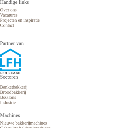
Handige links
Over ons
Vacatures
Projecten en inspiratie
Contact
Partner van
Sectoren
Banketbakkerij
Broodbakkerij
IJssalons
Industrie
Machines
Nieuwe bakkerijmachines