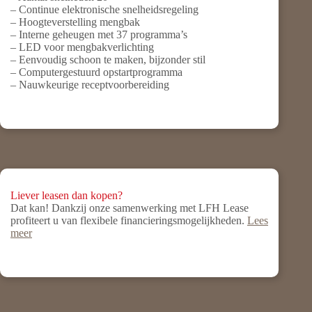
– Continue elektronische snelheidsregeling
– Hoogteverstelling mengbak
– Interne geheugen met 37 programma’s
– LED voor mengbakverlichting
– Eenvoudig schoon te maken, bijzonder stil
– Computergestuurd opstartprogramma
– Nauwkeurige receptvoorbereiding
Liever leasen dan kopen?
Dat kan! Dankzij onze samenwerking met LFH Lease
profiteert u van flexibele financieringsmogelijkheden.
Lees
meer