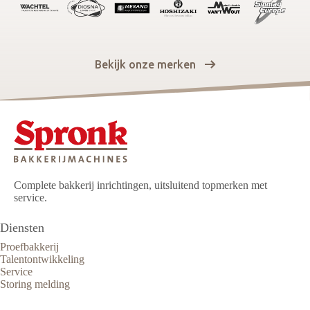
Bekijk onze merken
Complete bakkerij inrichtingen, uitsluitend topmerken met
service.
Diensten
Proefbakkerij
Talentontwikkeling
Service
Storing melding