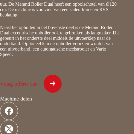
uur. De Merand Roller Dual heeft een opbolschotel van Ø120
cm. De machine is voorzien van een stalen frame en RVS
beplating.
Naast het opbollen in het bovenste deel is de Merand Roller
Dual excentrische opboller ook te gebruiken als langmaker. Dit
gebeurt in het onderste deel middels de uitvoerklep naar de
onderband. Optioneel kan de opboller voorzien worden van
een uitvoerband, een automatische meelstrooier en Vario
Speed.
Vraag offerte aan
Machine delen