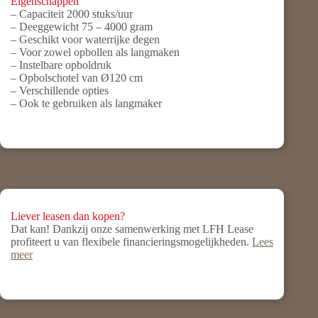
Eigenschappen
– Capaciteit 2000 stuks/uur
– Deeggewicht 75 – 4000 gram
– Geschikt voor waterrijke degen
– Voor zowel opbollen als langmaken
– Instelbare opboldruk
– Opbolschotel van Ø120 cm
– Verschillende opties
– Ook te gebruiken als langmaker
Liever leasen dan kopen?
Dat kan! Dankzij onze samenwerking met LFH Lease
profiteert u van flexibele financieringsmogelijkheden.
Lees
meer