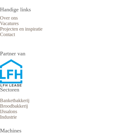
Handige links
Over ons
Vacatures
Projecten en inspiratie
Contact
Partner van
Sectoren
Banketbakkerij
Broodbakkerij
IJssalons
Industrie
Machines