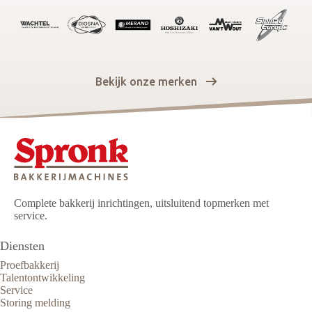
Bekijk onze merken
Complete bakkerij inrichtingen, uitsluitend topmerken met
service.
Diensten
Proefbakkerij
Talentontwikkeling
Service
Storing melding