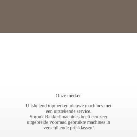
Onze merken
Uitsluitend topmerken nieuwe machines met
een uitstekende service.
Spronk Bakkerijmachines heeft een zeer
uitgebreide voorraad gebruikte machines in
verschillende prijsklassen!