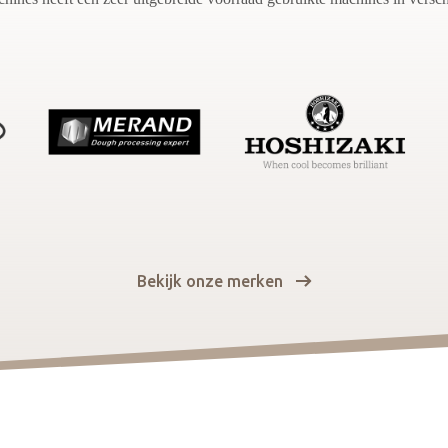
Bekijk onze merken