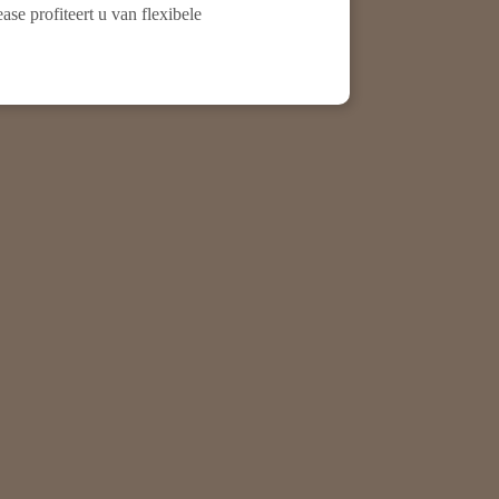
e profiteert u van flexibele