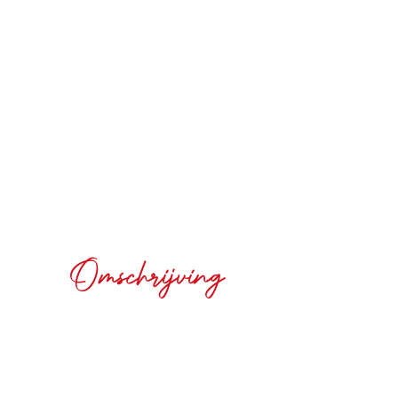
Omschrijving