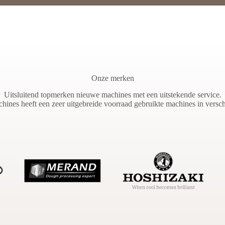
Onze merken
Uitsluitend topmerken nieuwe machines met een uitstekende service.
ines heeft een zeer uitgebreide voorraad gebruikte machines in verschi