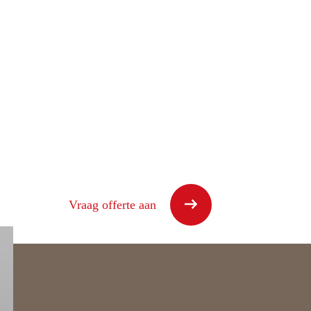
Vraag offerte aan