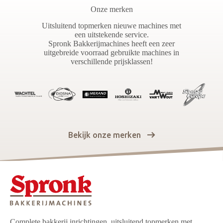
Onze merken
Uitsluitend topmerken nieuwe machines met
een uitstekende service.
Spronk Bakkerijmachines heeft een zeer
uitgebreide voorraad gebruikte machines in
verschillende prijsklassen!
Bekijk onze merken
Complete bakkerij inrichtingen, uitsluitend topmerken met