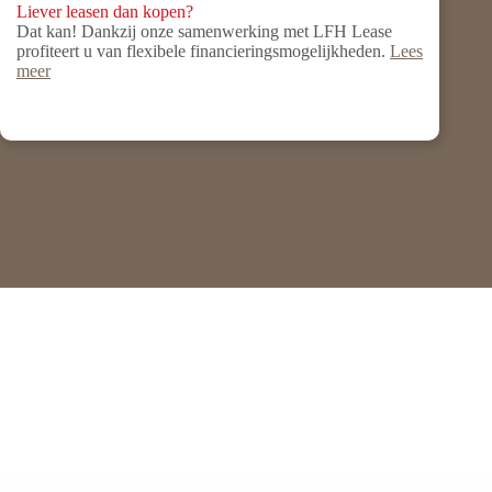
Liever leasen dan kopen?
Dat kan! Dankzij onze samenwerking met LFH Lease
profiteert u van flexibele financieringsmogelijkheden.
Lees
meer