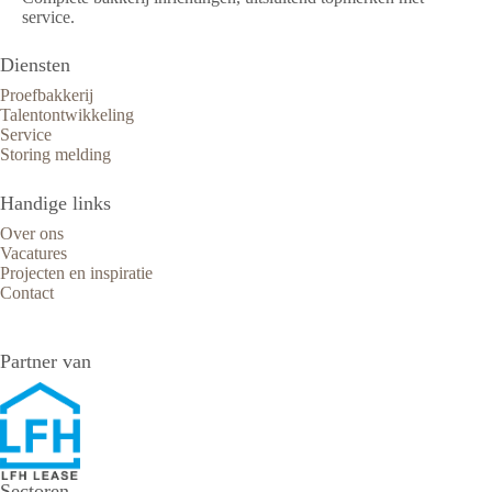
service.
Diensten
Proefbakkerij
Talentontwikkeling
Service
Storing melding
Handige links
Over ons
Vacatures
Projecten en inspiratie
Contact
Partner van
Sectoren