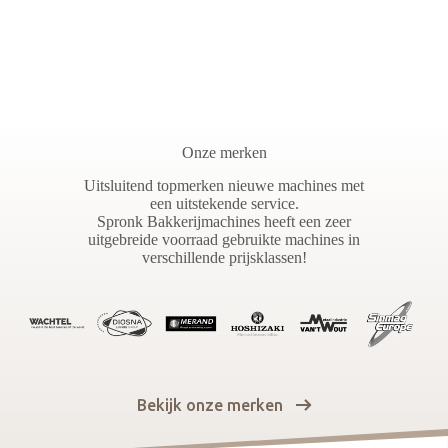
Onze merken
Uitsluitend topmerken nieuwe machines met
een uitstekende service.
Spronk Bakkerijmachines heeft een zeer
uitgebreide voorraad gebruikte machines in
verschillende prijsklassen!
Bekijk onze merken