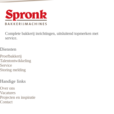
Complete bakkerij inrichtingen, uitsluitend topmerken met
service.
Diensten
Proefbakkerij
Talentontwikkeling
Service
Storing melding
Handige links
Over ons
Vacatures
Projecten en inspiratie
Contact