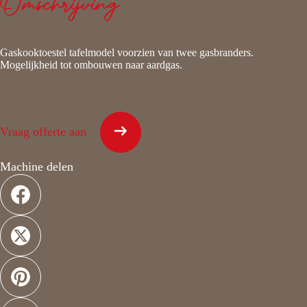
Omschrijving
Gaskooktoestel tafelmodel voorzien van twee gasbranders.
Mogelijkheid tot ombouwen naar aardgas.
Vraag offerte aan
Machine delen