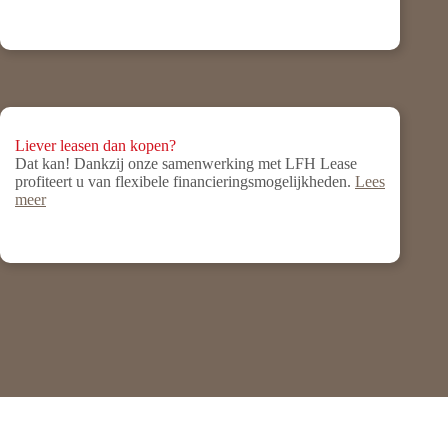
Liever leasen dan kopen?
Dat kan! Dankzij onze samenwerking met LFH Lease
profiteert u van flexibele financieringsmogelijkheden.
Lees
meer