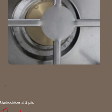
Gaskooktoestel 2 pits