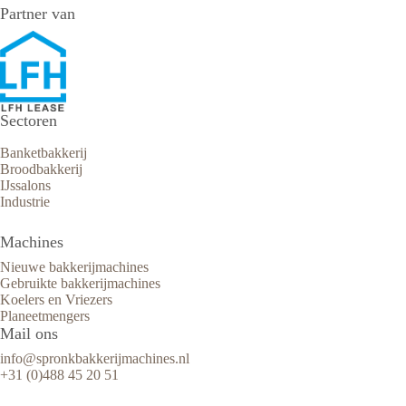
Partner van
Sectoren
Banketbakkerij
Broodbakkerij
IJssalons
Industrie
Machines
Nieuwe bakkerijmachines
Gebruikte bakkerijmachines
Koelers en Vriezers
Planeetmengers
Mail ons
info@spronkbakkerijmachines.nl
+31 (0)488 45 20 51