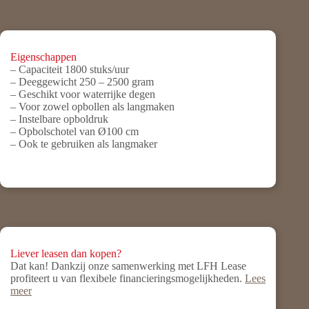
Eigenschappen
– Capaciteit 1800 stuks/uur
– Deeggewicht 250 – 2500 gram
– Geschikt voor waterrijke degen
– Voor zowel opbollen als langmaken
– Instelbare opboldruk
– Opbolschotel van Ø100 cm
– Ook te gebruiken als langmaker
Liever leasen dan kopen?
Dat kan! Dankzij onze samenwerking met LFH Lease
profiteert u van flexibele financieringsmogelijkheden.
Lees
meer