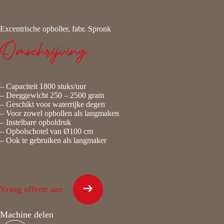
Excentrische opboller, fabr. Spronk
Omschrijving
– Capaciteit 1800 stuks/uur
– Deeggewicht 250 – 2500 gram
– Geschikt voor waterrijke degen
– Voor zowel opbollen als langmaken
– Instelbare opboldruk
– Opbolschotel van Ø100 cm
– Ook te gebruiken als langmaker
Vraag offerte aan
Machine delen