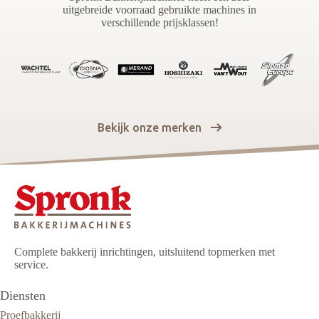
uitgebreide voorraad gebruikte machines in
verschillende prijsklassen!
Bekijk onze merken
Complete bakkerij inrichtingen, uitsluitend topmerken met
service.
Diensten
Proefbakkerij