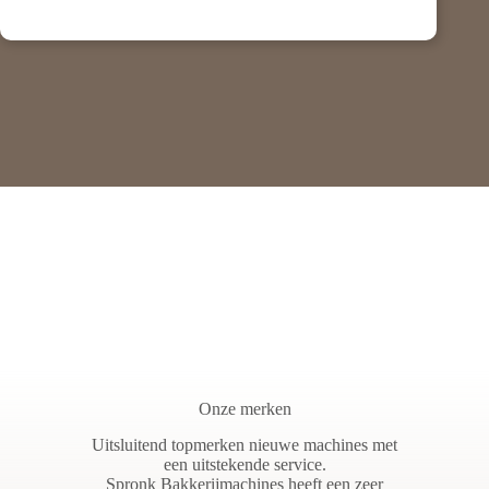
Onze merken
Uitsluitend topmerken nieuwe machines met
een uitstekende service.
Spronk Bakkerijmachines heeft een zeer