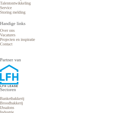
Talentontwikkeling
Service
Storing melding
Handige links
Over ons
Vacatures
Projecten en inspiratie
Contact
Partner van
Sectoren
Banketbakkerij
Broodbakkerij
IJssalons
Industrie