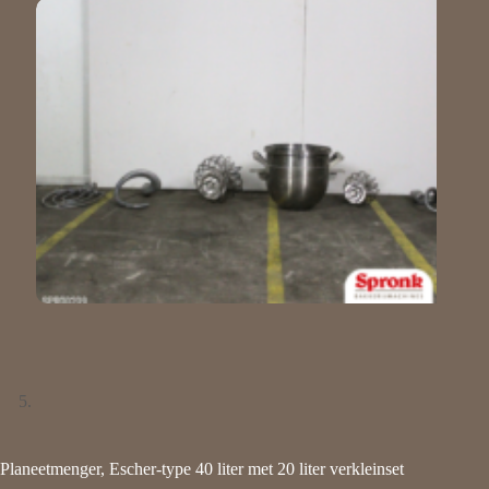
Planeetmenger, Escher-type 40 liter met 20 liter verkleinset