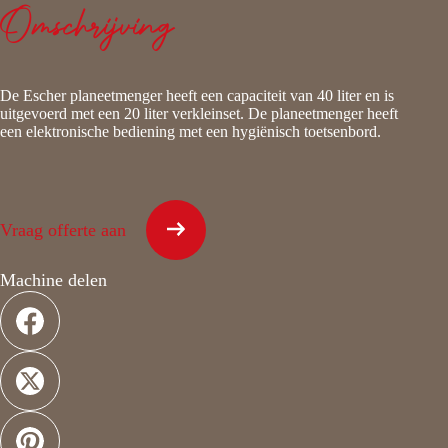
Omschrijving
De Escher planeetmenger heeft een capaciteit van 40 liter en is
uitgevoerd met een 20 liter verkleinset. De planeetmenger heeft
een elektronische bediening met een hygiënisch toetsenbord.
Vraag offerte aan
Machine delen