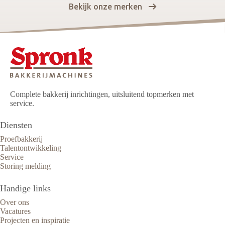
Bekijk onze merken
Complete bakkerij inrichtingen, uitsluitend topmerken met
service.
Diensten
Proefbakkerij
Talentontwikkeling
Service
Storing melding
Handige links
Over ons
Vacatures
Projecten en inspiratie