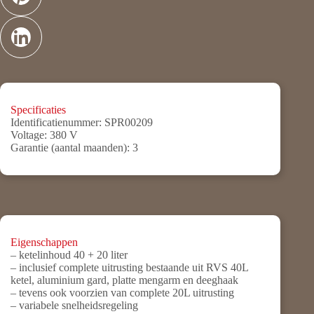
Specificaties
Identificatienummer:
SPR00209
Voltage:
380 V
Garantie (aantal maanden):
3
Eigenschappen
– ketelinhoud 40 + 20 liter
– inclusief complete uitrusting bestaande uit RVS 40L
ketel, aluminium gard, platte mengarm en deeghaak
– tevens ook voorzien van complete 20L uitrusting
– variabele snelheidsregeling