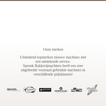
Onze merken
Uitsluitend topmerken nieuwe machines met
een uitstekende service.
Spronk Bakkerijmachines heeft een zeer
uitgebreide voorraad gebruikte machines in
verschillende prijsklassen!