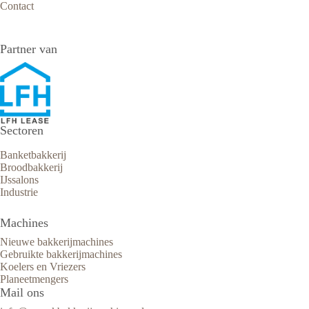
Contact
Partner van
Sectoren
Banketbakkerij
Broodbakkerij
IJssalons
Industrie
Machines
Nieuwe bakkerijmachines
Gebruikte bakkerijmachines
Koelers en Vriezers
Planeetmengers
Mail ons