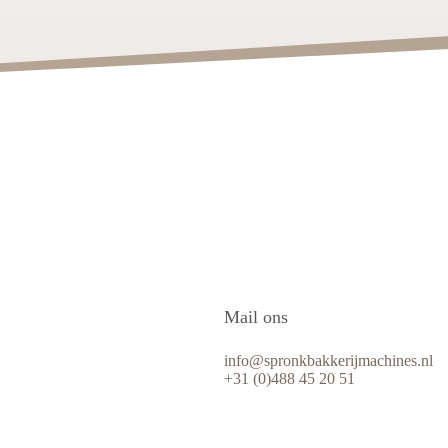
Mail ons
info@spronkbakkerijmachines.nl
+31 (0)488 45 20 51