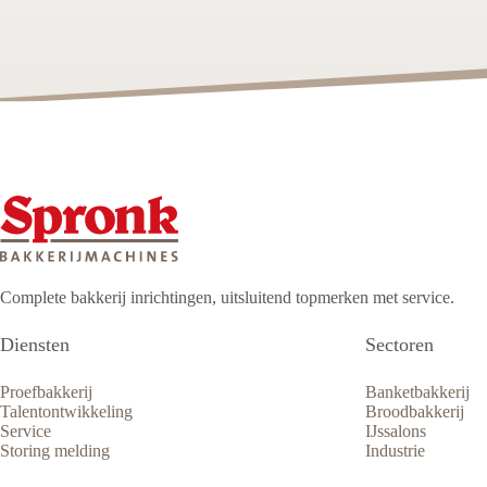
Complete bakkerij inrichtingen, uitsluitend topmerken met service.
Diensten
Sectoren
Proefbakkerij
Banketbakkerij
Talentontwikkeling
Broodbakkerij
Service
IJssalons
Storing melding
Industrie