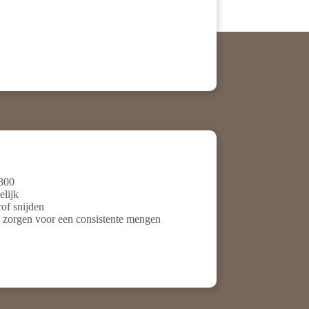
 300
elijk
of snijden
zorgen voor een consistente mengen