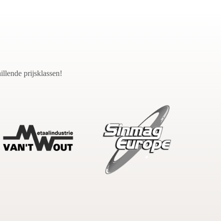
llende prijsklassen!