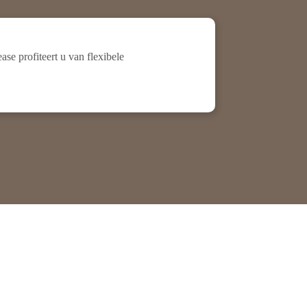
e profiteert u van flexibele