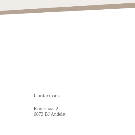
Contact ons
Kortestraat 2
6673 BJ Andelst