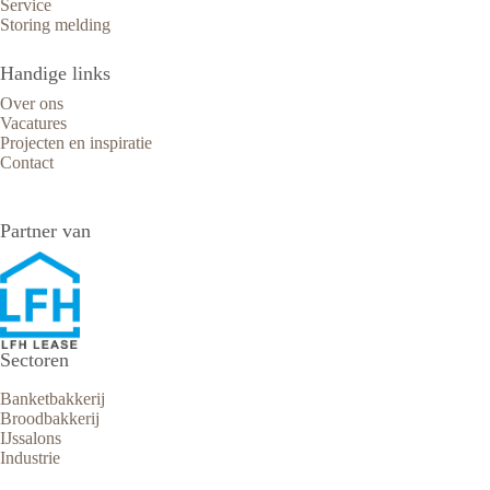
Service
Storing melding
Handige links
Over ons
Vacatures
Projecten en inspiratie
Contact
Partner van
Sectoren
Banketbakkerij
Broodbakkerij
IJssalons
Industrie