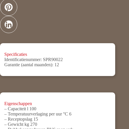
Specificaties
Identificatienummer:
SPR90022
Garantie (aantal maanden):
12
Eigenschappen
– Capaciteit l 100
– Temperatuurverlaging per uur °C 6
– Receptopslag 15
– Gewicht kg 270