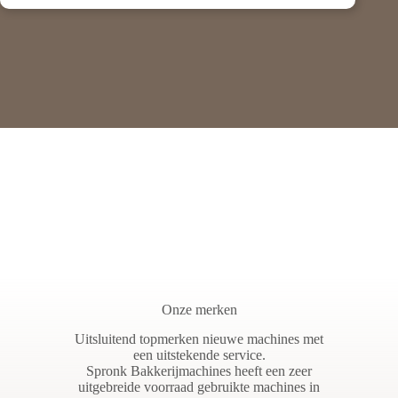
Onze merken
Uitsluitend topmerken nieuwe machines met
een uitstekende service.
Spronk Bakkerijmachines heeft een zeer
uitgebreide voorraad gebruikte machines in