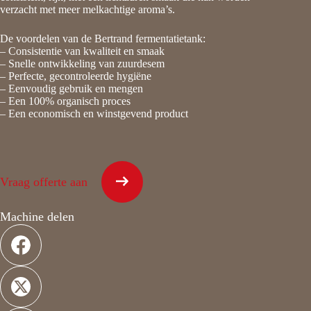
verzacht met meer melkachtige aroma’s.
De voordelen van de Bertrand fermentatietank:
– Consistentie van kwaliteit en smaak
– Snelle ontwikkeling van zuurdesem
– Perfecte, gecontroleerde hygiëne
– Eenvoudig gebruik en mengen
– Een 100% organisch proces
– Een economisch en winstgevend product
Vraag offerte aan
Machine delen