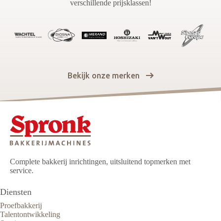
verschillende prijsklassen!
Bekijk onze merken
Complete bakkerij inrichtingen, uitsluitend topmerken met
service.
Diensten
Proefbakkerij
Talentontwikkeling